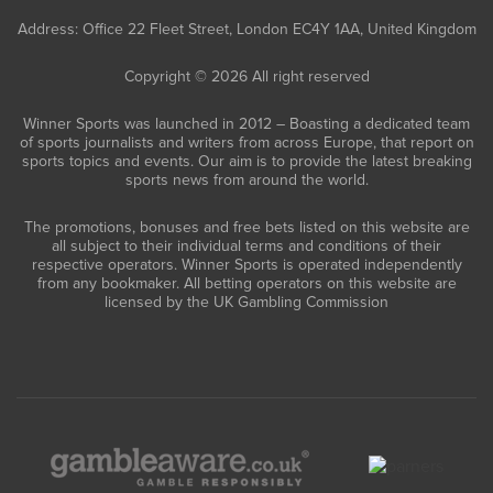
Address: Office 22 Fleet Street, London EC4Y 1AA, United Kingdom
Copyright © 2026 All right reserved
Winner Sports was launched in 2012 – Boasting a dedicated team
of sports journalists and writers from across Europe, that report on
sports topics and events. Our aim is to provide the latest breaking
sports news from around the world.
The promotions, bonuses and free bets listed on this website are
all subject to their individual terms and conditions of their
respective operators. Winner Sports is operated independently
from any bookmaker. All betting operators on this website are
licensed by the UK Gambling Commission