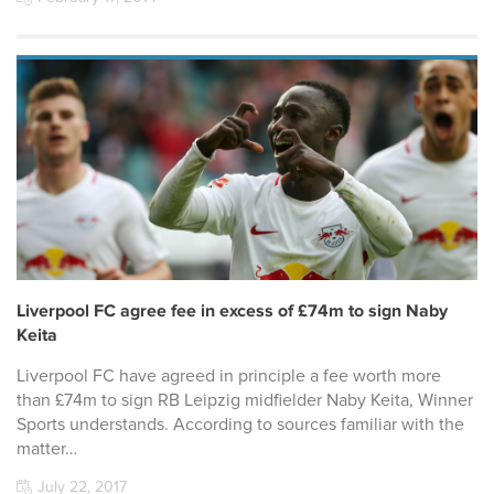
Liverpool FC agree fee in excess of £74m to sign Naby
Keita
Liverpool FC have agreed in principle a fee worth more
than £74m to sign RB Leipzig midfielder Naby Keita, Winner
Sports understands. According to sources familiar with the
matter…
July 22, 2017