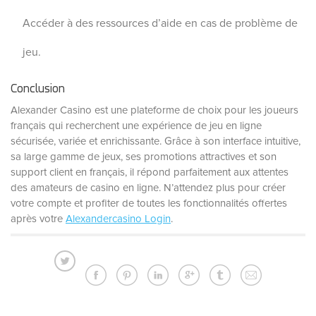
Accéder à des ressources d’aide en cas de problème de
jeu.
Conclusion
Alexander Casino est une plateforme de choix pour les joueurs
français qui recherchent une expérience de jeu en ligne
sécurisée, variée et enrichissante. Grâce à son interface intuitive,
sa large gamme de jeux, ses promotions attractives et son
support client en français, il répond parfaitement aux attentes
des amateurs de casino en ligne. N’attendez plus pour créer
votre compte et profiter de toutes les fonctionnalités offertes
après votre
Alexandercasino Login
.