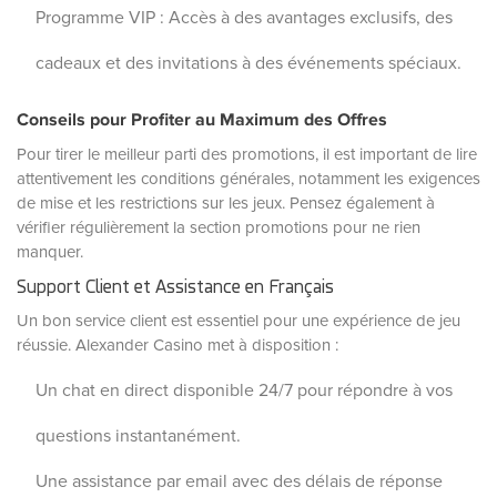
Programme VIP :
Accès à des avantages exclusifs, des
cadeaux et des invitations à des événements spéciaux.
Conseils pour Profiter au Maximum des Offres
Pour tirer le meilleur parti des promotions, il est important de lire
attentivement les conditions générales, notamment les exigences
de mise et les restrictions sur les jeux. Pensez également à
vérifier régulièrement la section promotions pour ne rien
manquer.
Support Client et Assistance en Français
Un bon service client est essentiel pour une expérience de jeu
réussie. Alexander Casino met à disposition :
Un chat en direct disponible 24/7 pour répondre à vos
questions instantanément.
Une assistance par email avec des délais de réponse