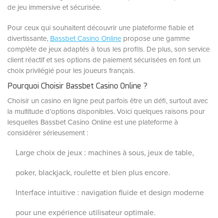
de jeu immersive et sécurisée.
Pour ceux qui souhaitent découvrir une plateforme fiable et
divertissante,
Bassbet Casino Online
propose une gamme
complète de jeux adaptés à tous les profils. De plus, son service
client réactif et ses options de paiement sécurisées en font un
choix privilégié pour les joueurs français.
Pourquoi Choisir Bassbet Casino Online ?
Choisir un casino en ligne peut parfois être un défi, surtout avec
la multitude d’options disponibles. Voici quelques raisons pour
lesquelles Bassbet Casino Online est une plateforme à
considérer sérieusement :
Large choix de jeux :
machines à sous, jeux de table,
poker, blackjack, roulette et bien plus encore.
Interface intuitive :
navigation fluide et design moderne
pour une expérience utilisateur optimale.