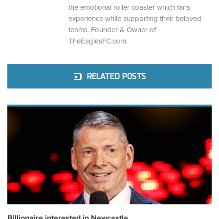
the emotional roller coaster which fans
experience while supporting their beloved
teams. Founder & Owner of
TheEaglesFC.com.
RELATED POSTS
Billionaire interested in Newcastle