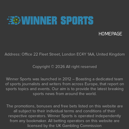
HOMEPAGE
Address: Office 22 Fleet Street, London EC4Y 1AA, United Kingdom
Copyright © 2026 All right reserved
Winner Sports was launched in 2012 – Boasting a dedicated team
of sports journalists and writers from across Europe, that report on
sports topics and events. Our aim is to provide the latest breaking
sports news from around the world.
The promotions, bonuses and free bets listed on this website are
all subject to their individual terms and conditions of their
respective operators. Winner Sports is operated independently
from any bookmaker. All betting operators on this website are
licensed by the UK Gambling Commission