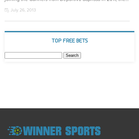
July 26, 2013
TOP FREE BETS
Search
for: