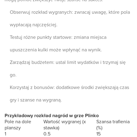
Obserwuj rozkład wygranych:
zwracaj uwagę, które pola
wypłacają najczęściej.
Testuj różne punkty startowe:
zmiana miejsca
upuszczenia kulki może wpłynąć na wynik.
Zarządzaj budżetem:
ustal limit wydatków i trzymaj się
go.
Korzystaj z bonusów:
dodatkowe środki zwiększają czas
gry i szanse na wygraną.
Przykładowy rozkład nagród w grze Plinko
Pole na dole
Wartość wygranej (x
Szansa trafienia
planszy
stawka)
(%)
1
0.5
15