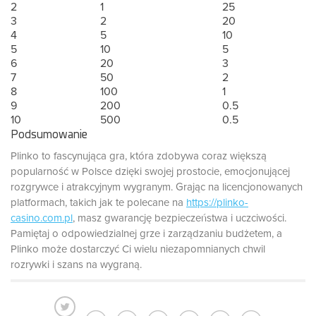
2
1
25
3
2
20
4
5
10
5
10
5
6
20
3
7
50
2
8
100
1
9
200
0.5
10
500
0.5
Podsumowanie
Plinko to fascynująca gra, która zdobywa coraz większą
popularność w Polsce dzięki swojej prostocie, emocjonującej
rozgrywce i atrakcyjnym wygranym. Grając na licencjonowanych
platformach, takich jak te polecane na
https://plinko-
casino.com.pl
, masz gwarancję bezpieczeństwa i uczciwości.
Pamiętaj o odpowiedzialnej grze i zarządzaniu budżetem, a
Plinko może dostarczyć Ci wielu niezapomnianych chwil
rozrywki i szans na wygraną.