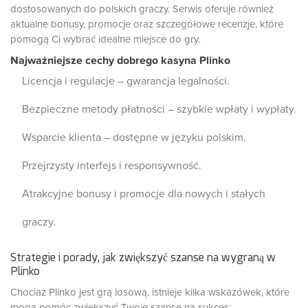
dostosowanych do polskich graczy. Serwis oferuje również
aktualne bonusy, promocje oraz szczegółowe recenzje, które
pomogą Ci wybrać idealne miejsce do gry.
Najważniejsze cechy dobrego kasyna Plinko
Licencja i regulacje – gwarancja legalności.
Bezpieczne metody płatności – szybkie wpłaty i wypłaty.
Wsparcie klienta – dostępne w języku polskim.
Przejrzysty interfejs i responsywność.
Atrakcyjne bonusy i promocje dla nowych i stałych
graczy.
Strategie i porady, jak zwiększyć szanse na wygraną w
Plinko
Chociaż Plinko jest grą losową, istnieje kilka wskazówek, które
mogą pomóc zwiększyć Twoje szanse na sukces: